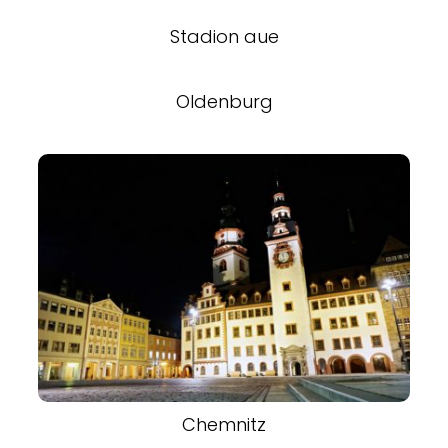
Stadion aue
Oldenburg
Chemnitz