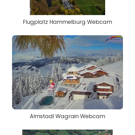
Flugplatz Hammelburg Webcam
Almstadl Wagrain Webcam