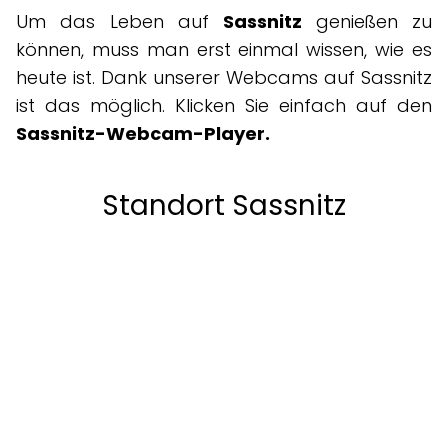
Um das Leben auf
Sassnitz
genießen zu
können, muss man erst einmal wissen, wie es
heute ist. Dank unserer Webcams auf Sassnitz
ist das möglich. Klicken Sie einfach auf den
Sassnitz-Webcam-Player.
Standort Sassnitz