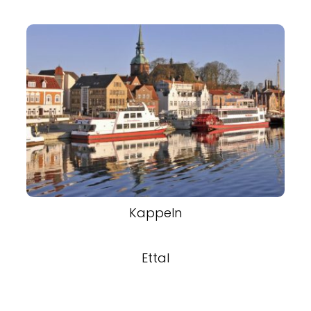
Kappeln
Ettal