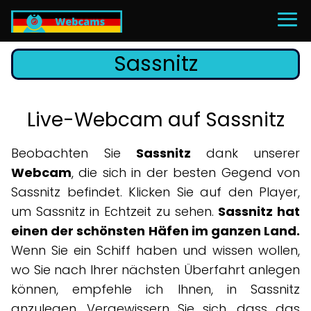
Sassnitz
Live-Webcam auf Sassnitz
Beobachten Sie
Sassnitz
dank unserer
Webcam
, die sich in der besten Gegend von
Sassnitz befindet. Klicken Sie auf den Player,
um Sassnitz in Echtzeit zu sehen.
Sassnitz hat
einen der schönsten Häfen im ganzen Land.
Wenn Sie ein Schiff haben und wissen wollen,
wo Sie nach Ihrer nächsten Überfahrt anlegen
können, empfehle ich Ihnen, in Sassnitz
anzulegen. Vergewissern Sie sich, dass das