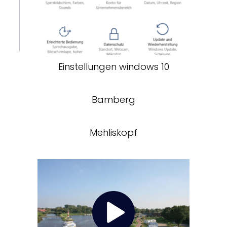
Einstellungen windows 10
Bamberg
Mehliskopf