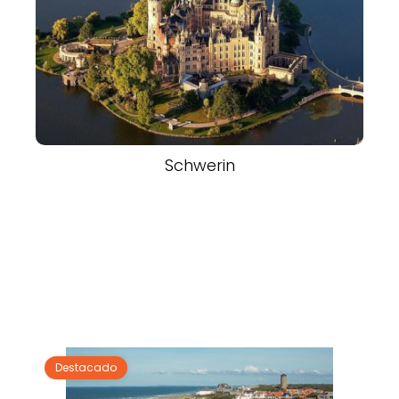
Schwerin
Destacado