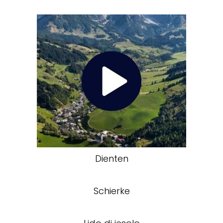
Dienten
Schierke