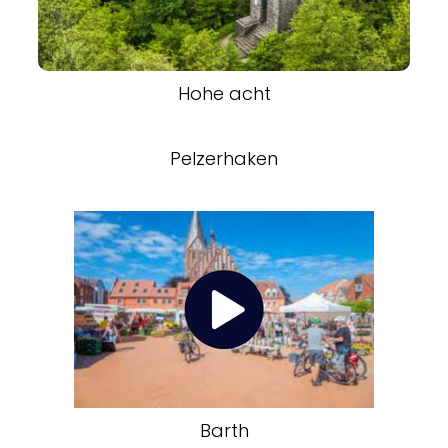
Hohe acht
Pelzerhaken
Barth