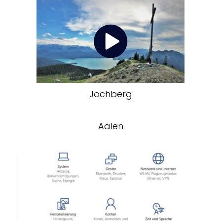
Jochberg
Aalen