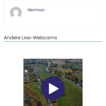
Herman
Andere Live-Webcams