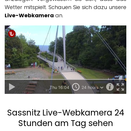
Wetter mitspielt. Schauen Sie sich dazu unsere
Live-Webkamera
an.
Sassnitz Live-Webkamera 24
Stunden am Tag sehen