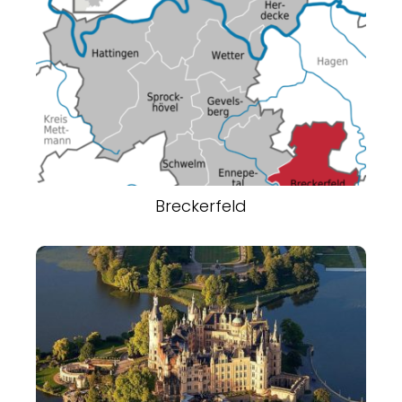
Breckerfeld