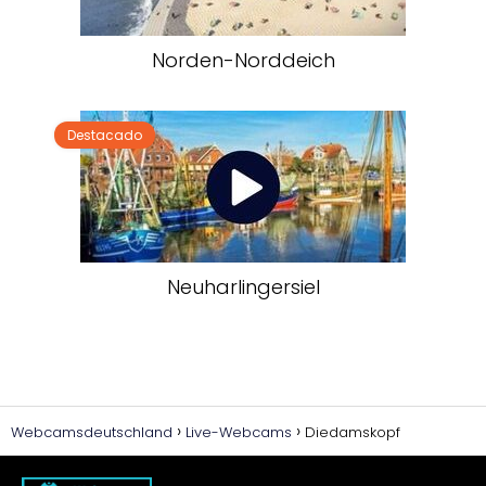
Norden-Norddeich
Destacado
Neuharlingersiel
Webcamsdeutschland
Live-Webcams
Diedamskopf