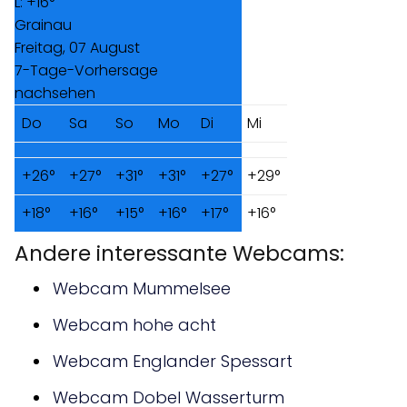
L:
+
16°
Grainau
Freitag, 07 August
7-Tage-Vorhersage
nachsehen
Do
Sa
So
Mo
Di
Mi
+
26°
+
27°
+
31°
+
31°
+
27°
+
29°
+
18°
+
16°
+
15°
+
16°
+
17°
+
16°
Andere interessante Webcams:
Webcam Mummelsee
Webcam hohe acht
Webcam Englander Spessart
Webcam Dobel Wasserturm