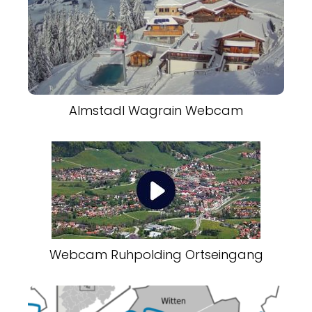
Almstadl Wagrain Webcam
Webcam Ruhpolding Ortseingang