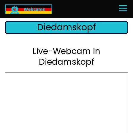
Diedamskopf
Live-Webcam in
Diedamskopf