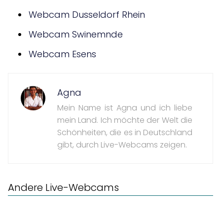
Webcam Dusseldorf Rhein
Webcam Swinemnde
Webcam Esens
Agna
Mein Name ist Agna und ich liebe
mein Land. Ich möchte der Welt die
Schönheiten, die es in Deutschland
gibt, durch Live-Webcams zeigen.
Andere Live-Webcams