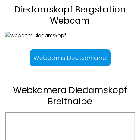
Diedamskopf Bergstation
Webcam
Webcams Deutschland
Webkamera Diedamskopf
Breitnalpe