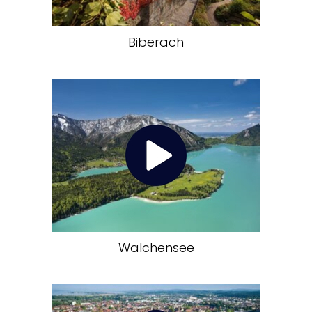
Biberach
Walchensee