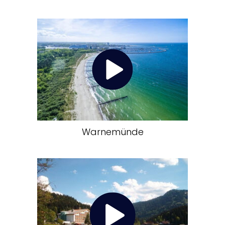
Warnemünde