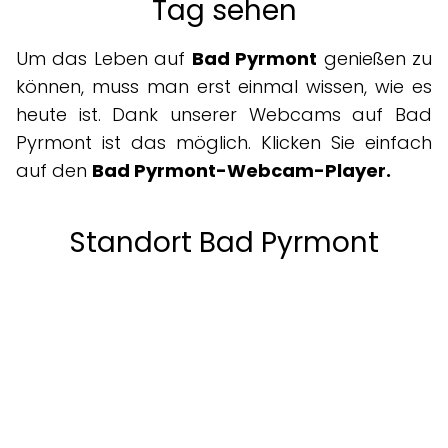
Tag sehen
Um das Leben auf
Bad Pyrmont
genießen zu
können, muss man erst einmal wissen, wie es
heute ist. Dank unserer Webcams auf Bad
Pyrmont ist das möglich. Klicken Sie einfach
auf den
Bad Pyrmont-Webcam-Player.
Standort Bad Pyrmont