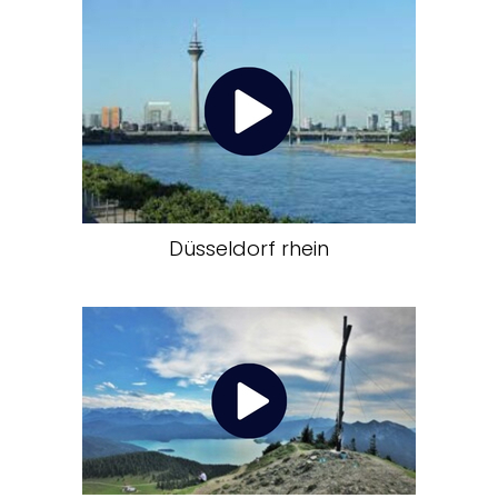
Düsseldorf rhein