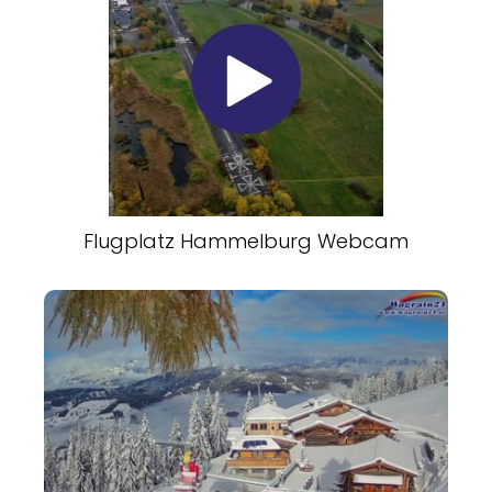
Flugplatz Hammelburg Webcam