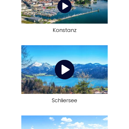
Konstanz
Schliersee