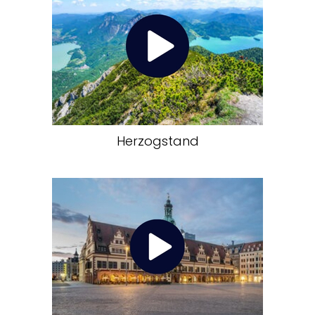
Herzogstand