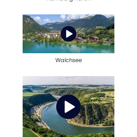
Walchsee