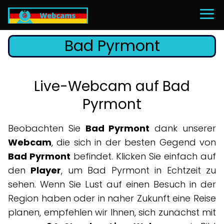
Bad Pyrmont
Live-Webcam auf Bad
Pyrmont
Beobachten Sie
Bad Pyrmont
dank unserer
Webcam
, die sich in der besten Gegend von
Bad Pyrmont
befindet. Klicken Sie einfach auf
den
Player
, um Bad Pyrmont in Echtzeit zu
sehen. Wenn Sie Lust auf einen Besuch in der
Region haben oder in naher Zukunft eine Reise
planen, empfehlen wir Ihnen, sich zunächst mit