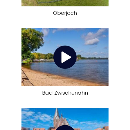
Oberjoch
Bad Zwischenahn