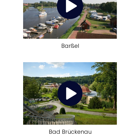
Barßel
Bad Brückenau