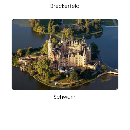
Breckerfeld
Schwerin