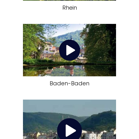
Rhein
Baden-Baden