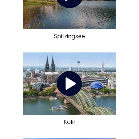
Spitzingsee
Köln