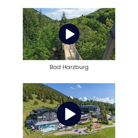
Bad Harzburg