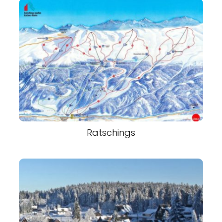
Ratschings