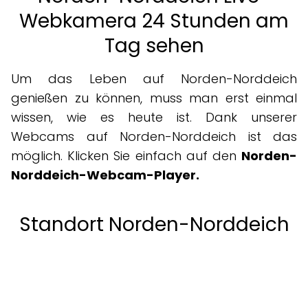
Webkamera 24 Stunden am
Tag sehen
Um das Leben auf Norden-Norddeich
genießen zu können, muss man erst einmal
wissen, wie es heute ist. Dank unserer
Webcams auf Norden-Norddeich ist das
möglich. Klicken Sie einfach auf den
Norden-
Norddeich-Webcam-Player.
Standort Norden-Norddeich