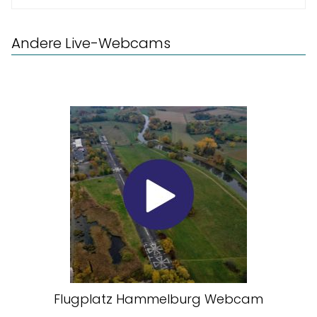
Andere Live-Webcams
Flugplatz Hammelburg Webcam