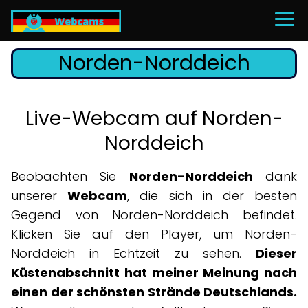
Norden-Norddeich
Live-Webcam auf Norden-
Norddeich
Beobachten Sie
Norden-Norddeich
dank
unserer
Webcam
, die sich in der besten
Gegend von Norden-Norddeich befindet.
Klicken Sie auf den Player, um Norden-
Norddeich in Echtzeit zu sehen.
Dieser
Küstenabschnitt hat meiner Meinung nach
einen der schönsten Strände Deutschlands.