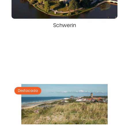
Schwerin
Destacado