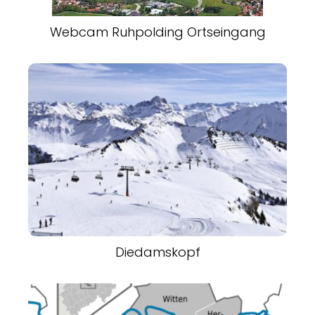
Webcam Ruhpolding Ortseingang
Diedamskopf