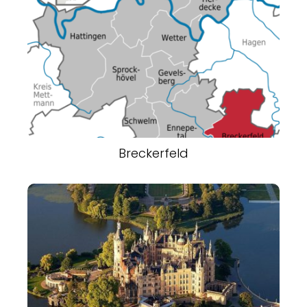
Breckerfeld