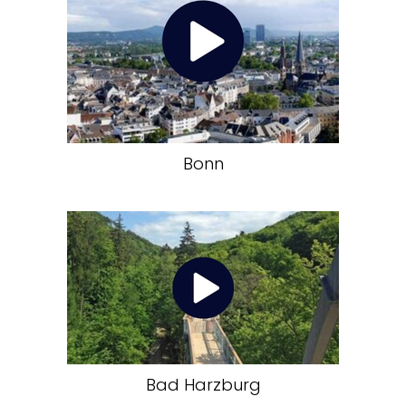
Bonn
Bad Harzburg