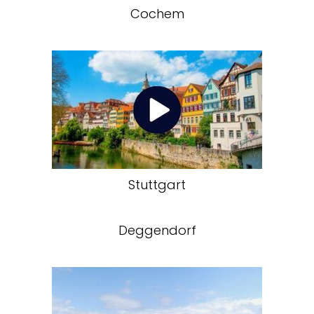
Cochem
Stuttgart
Deggendorf