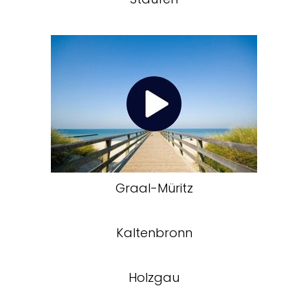
Graal-Müritz
Kaltenbronn
Holzgau