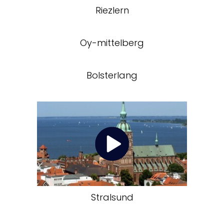
Riezlern
Oy-mittelberg
Bolsterlang
Stralsund