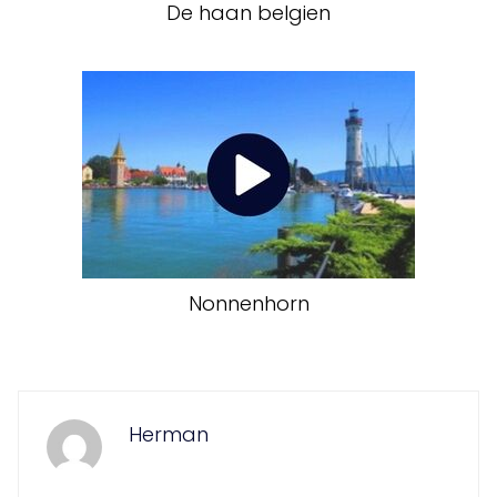
De haan belgien
Nonnenhorn
Herman