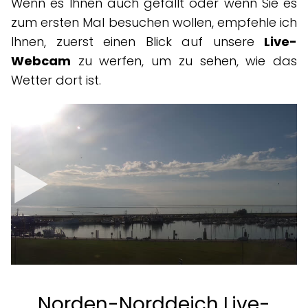
Wenn es Ihnen auch gefällt oder wenn Sie es
zum ersten Mal besuchen wollen, empfehle ich
Ihnen, zuerst einen Blick auf unsere
Live-
Webcam
zu werfen, um zu sehen, wie das
Wetter dort ist.
Norden-Norddeich Live-