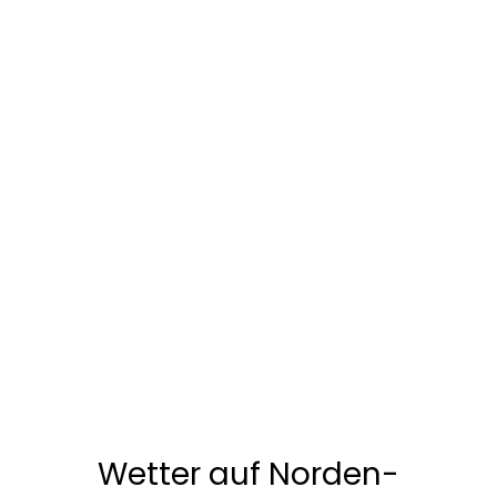
Wetter auf Norden-