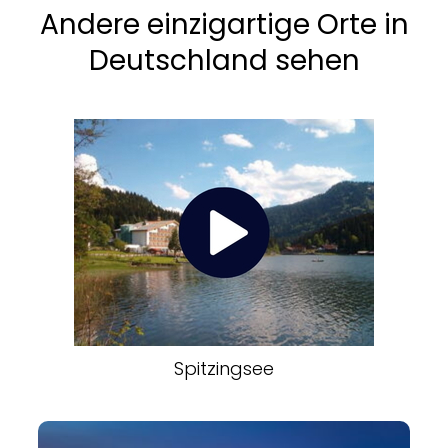
Andere einzigartige Orte in
Deutschland sehen
Spitzingsee