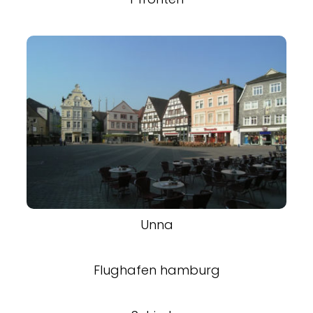
Unna
Flughafen hamburg