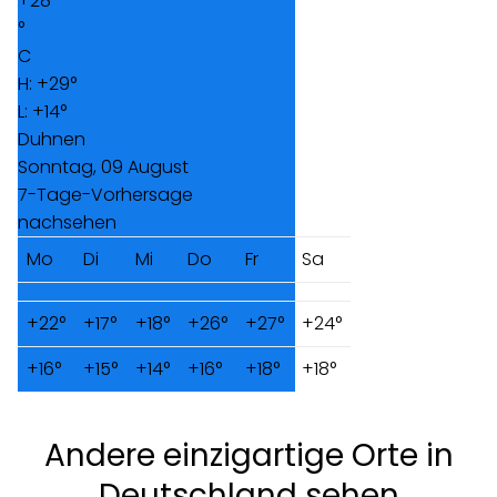
+
28
°
C
H:
+
29°
L:
+
14°
Duhnen
Sonntag, 09 August
7-Tage-Vorhersage
nachsehen
Mo
Di
Mi
Do
Fr
Sa
+
22°
+
17°
+
18°
+
26°
+
27°
+
24°
+
16°
+
15°
+
14°
+
16°
+
18°
+
18°
Andere einzigartige Orte in
Deutschland sehen