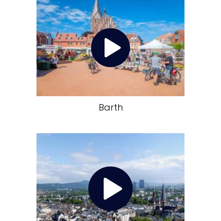
Barth