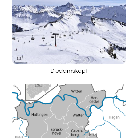
Diedamskopf