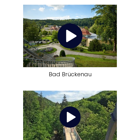
Bad Brückenau