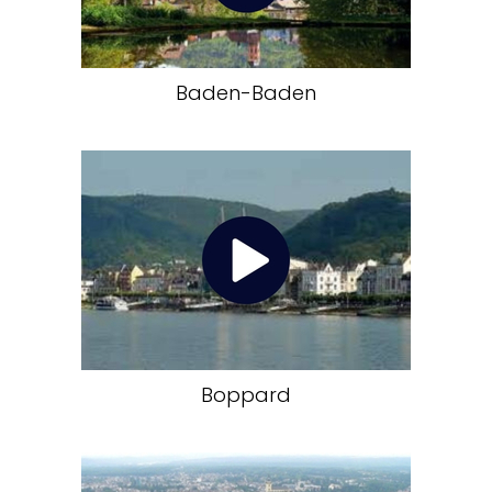
Baden-Baden
Boppard