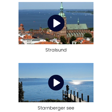
Stralsund
Starnberger see