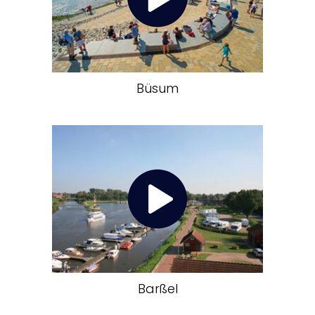
Büsum
Barßel