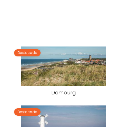
Destacado
Domburg
Destacado