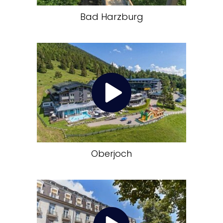
Bad Harzburg
Oberjoch