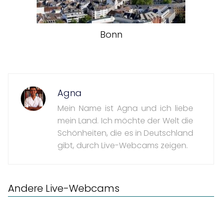
Bonn
Agna
Mein Name ist Agna und ich liebe
mein Land. Ich möchte der Welt die
Schönheiten, die es in Deutschland
gibt, durch Live-Webcams zeigen.
Andere Live-Webcams