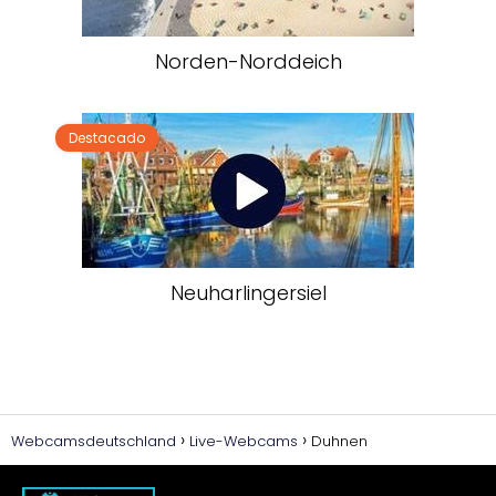
Norden-Norddeich
Destacado
Neuharlingersiel
Webcamsdeutschland
Live-Webcams
Duhnen