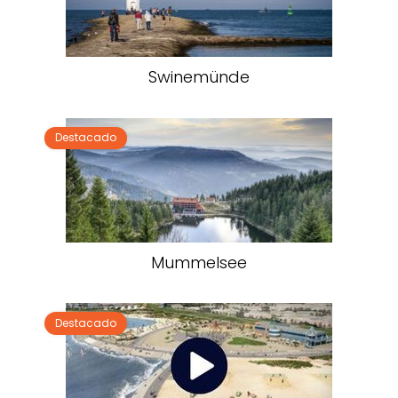
Swinemünde
Destacado
Mummelsee
Destacado