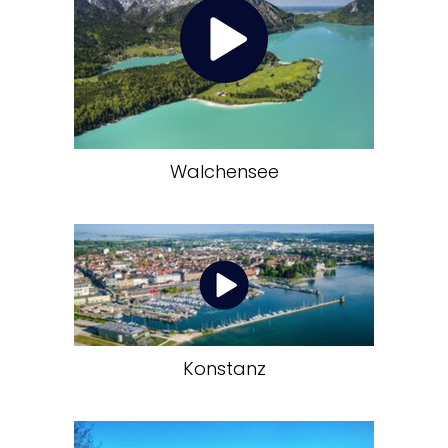
Walchensee
Konstanz