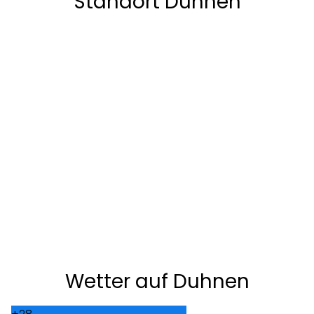
Standort Duhnen
Wetter auf Duhnen