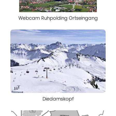
Webcam Ruhpolding Ortseingang
Diedamskopf