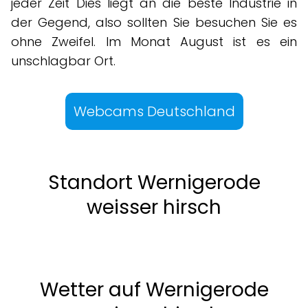
jeder Zeit Dies liegt an die beste Industrie in
der Gegend, also sollten Sie besuchen Sie es
ohne Zweifel. Im Monat August ist es ein
unschlagbar Ort.
Webcams Deutschland
Standort Wernigerode
weisser hirsch
Wetter auf Wernigerode