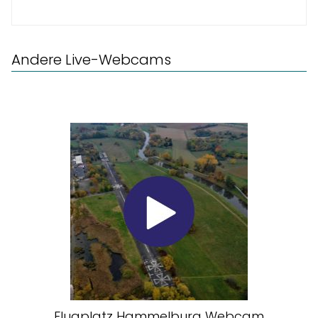
Andere Live-Webcams
Flugplatz Hammelburg Webcam