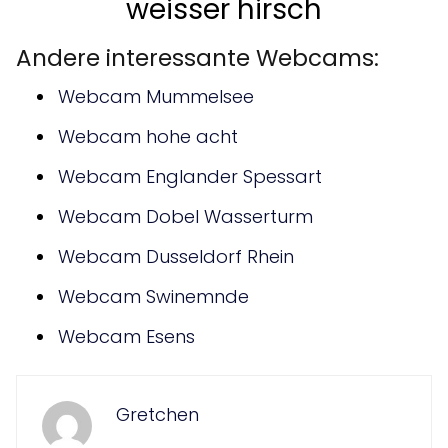
weisser hirsch
Andere interessante Webcams:
Webcam Mummelsee
Webcam hohe acht
Webcam Englander Spessart
Webcam Dobel Wasserturm
Webcam Dusseldorf Rhein
Webcam Swinemnde
Webcam Esens
Gretchen