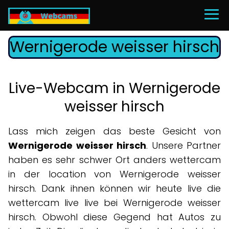
Wernigerode weisser hirsch
Live-Webcam in Wernigerode
weisser hirsch
Lass mich zeigen das beste Gesicht von
Wernigerode weisser hirsch
. Unsere Partner
haben es sehr schwer Ort anders wettercam
in der location von Wernigerode weisser
hirsch. Dank ihnen können wir heute live die
wettercam live live bei Wernigerode weisser
hirsch. Obwohl diese Gegend hat Autos zu