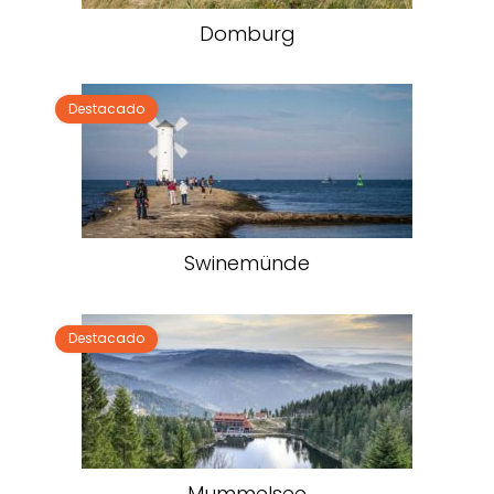
Domburg
Destacado
Swinemünde
Destacado
Mummelsee