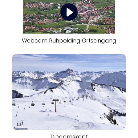
Webcam Ruhpolding Ortseingang
Diedamskopf