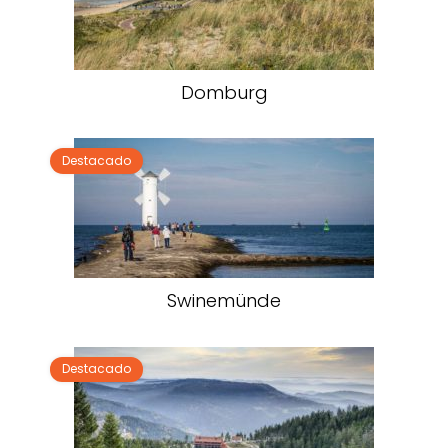
Domburg
Destacado
Swinemünde
Destacado