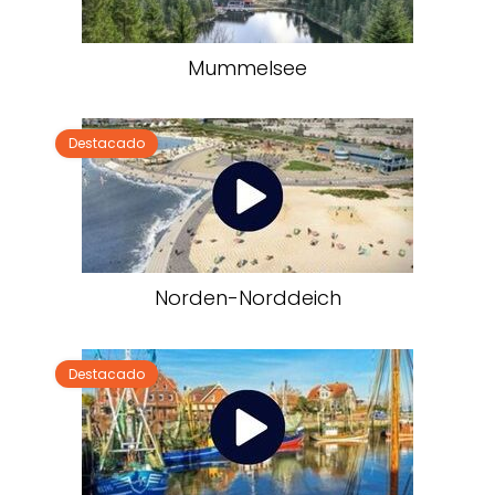
Mummelsee
Destacado
Norden-Norddeich
Destacado