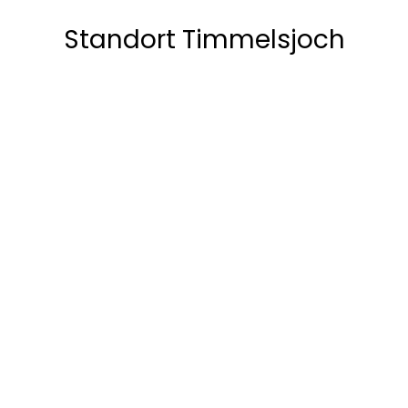
Standort Timmelsjoch