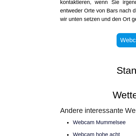
kontaktieren, wenn Sie irgen
entweder Orte von Bars nach d
wir unten setzen und den Ort 
Webc
Stan
Wette
Andere interessante W
Webcam Mummelsee
Webcam hohe acht