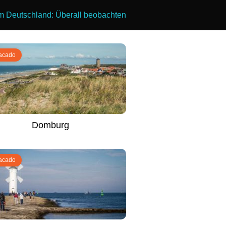
 Deutschland: Überall beobachten
acado
Domburg
acado