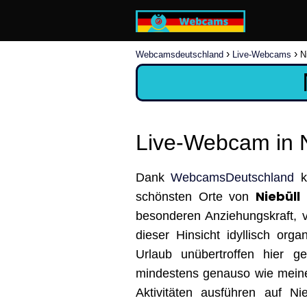
Webcamsdeutschland
Live-Webcams
N
Live-Webcam in N
Dank
WebcamsDeutschland
kö
Niebüll
schönsten Orte von
i
besonderen Anziehungskraft, v
dieser Hinsicht idyllisch org
Urlaub unübertroffen hier g
mindestens genauso wie meine 
Aktivitäten ausführen auf N