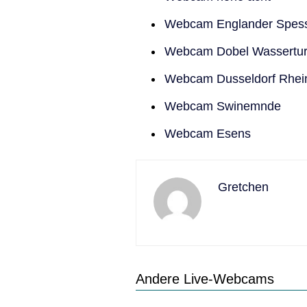
Webcam Englander Spess
Webcam Dobel Wassertu
Webcam Dusseldorf Rhei
Webcam Swinemnde
Webcam Esens
Gretchen
Andere Live-Webcams