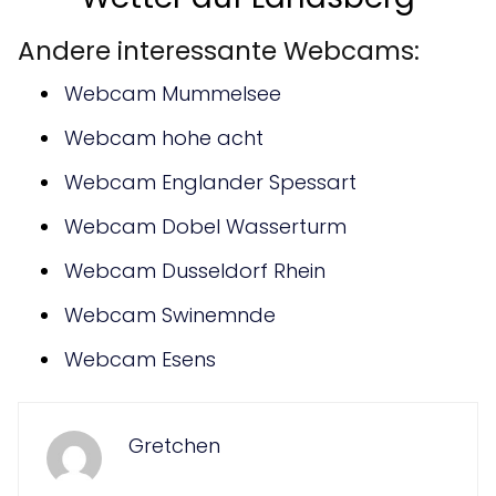
Andere interessante Webcams:
Webcam Mummelsee
Webcam hohe acht
Webcam Englander Spessart
Webcam Dobel Wasserturm
Webcam Dusseldorf Rhein
Webcam Swinemnde
Webcam Esens
Gretchen