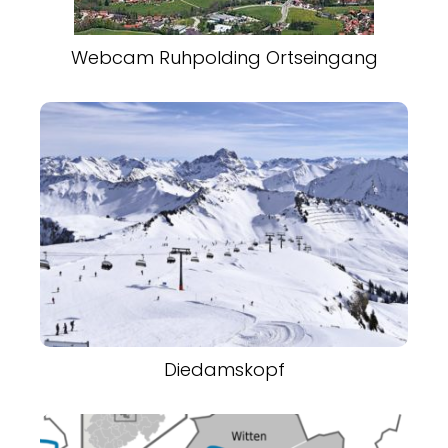
Webcam Ruhpolding Ortseingang
Diedamskopf