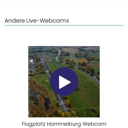
Andere Live-Webcams
Flugplatz Hammelburg Webcam