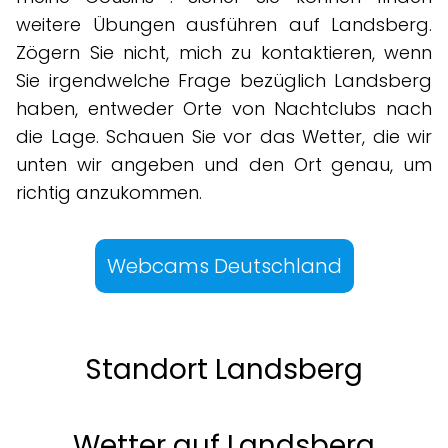
weitere Übungen ausführen auf Landsberg.
Zögern Sie nicht, mich zu kontaktieren, wenn
Sie irgendwelche Frage bezüglich Landsberg
haben, entweder Orte von Nachtclubs nach
die Lage. Schauen Sie vor das Wetter, die wir
unten wir angeben und den Ort genau, um
richtig anzukommen.
Webcams Deutschland
Standort Landsberg
Wetter auf Landsberg