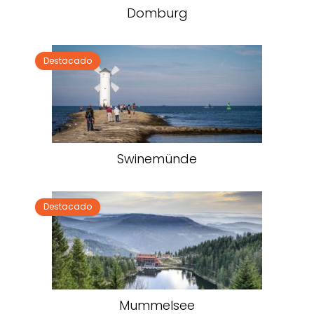
Domburg
Destacado
Swinemünde
Destacado
Mummelsee