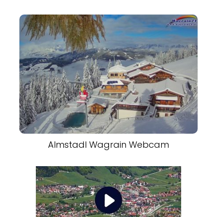
Almstadl Wagrain Webcam