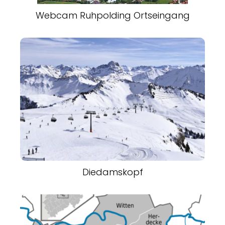
Webcam Ruhpolding Ortseingang
Diedamskopf