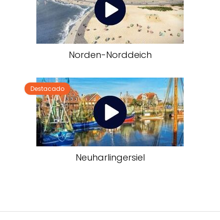
Norden-Norddeich
Destacado
Neuharlingersiel