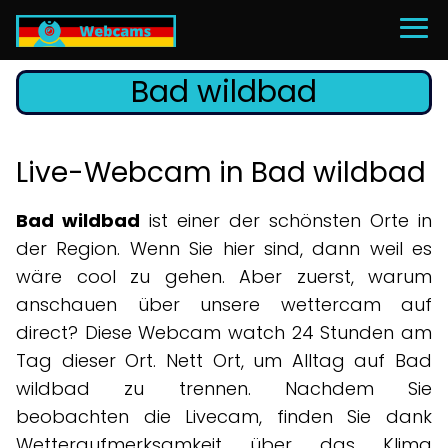
Bad wildbad
Live-Webcam in Bad wildbad
Bad wildbad
ist einer der schönsten Orte in
der Region. Wenn Sie hier sind, dann weil es
wäre cool zu gehen. Aber zuerst, warum
anschauen über unsere wettercam auf
direct? Diese Webcam watch 24 Stunden am
Tag dieser Ort. Nett Ort, um Alltag auf Bad
wildbad zu trennen. Nachdem Sie
beobachten die Livecam, finden Sie dank
Wetteraufmerksamkeit über das Klima