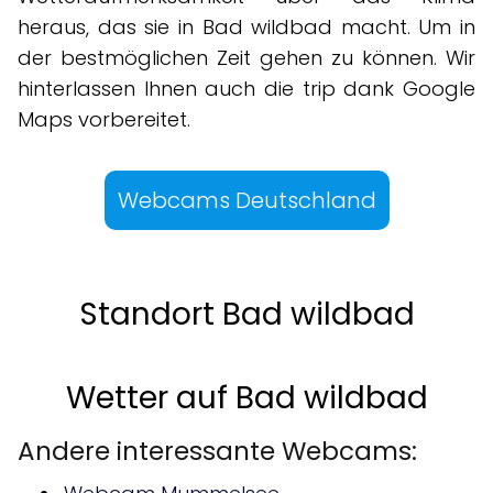
heraus, das sie in Bad wildbad macht. Um in
der bestmöglichen Zeit gehen zu können. Wir
hinterlassen Ihnen auch die trip dank Google
Maps vorbereitet.
Webcams Deutschland
Standort Bad wildbad
Wetter auf Bad wildbad
Andere interessante Webcams: