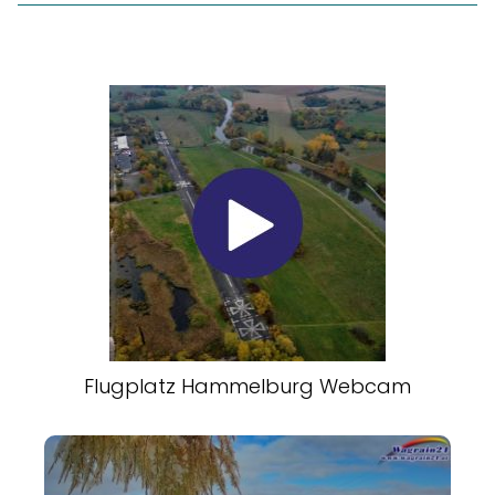
Flugplatz Hammelburg Webcam