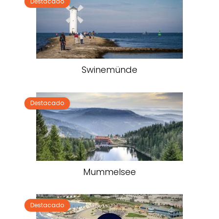
Destacado
Swinemünde
Destacado
Mummelsee
Destacado