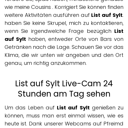
wie meine Cousins ​​​​. Korrigiert Sie können finden
weitere Aktivitäten ausführen auf
List auf Sylt
.
haben Sie keine Skrupel, mich zu kontaktieren,
wenn Sie irgendwelche Frage bezüglich
List
auf Sylt
haben, entweder Orte von Bars von
Getränken nach die Lage. Schauen Sie vor das
Klima, die wir unten wir angeben und den Ort
genau, um richtig anzukommen.
List auf Sylt Live-Cam 24
Stunden am Tag sehen
Um das Leben auf
List auf Sylt
genießen zu
können, muss man erst einmal wissen, wie es
heute ist. Dank unserer Webcams auf Pfreimd