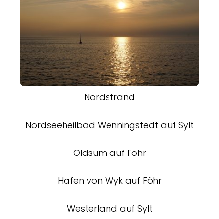
Nordstrand
Nordseeheilbad Wenningstedt auf Sylt
Oldsum auf Föhr
Hafen von Wyk auf Föhr
Westerland auf Sylt