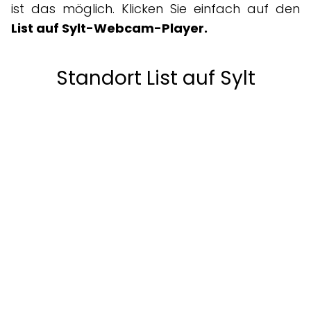
ist das möglich. Klicken Sie einfach auf den
List auf Sylt-Webcam-Player.
Standort List auf Sylt