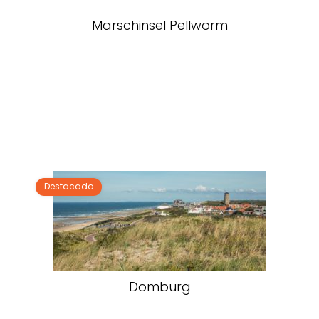
Marschinsel Pellworm
Destacado
Domburg