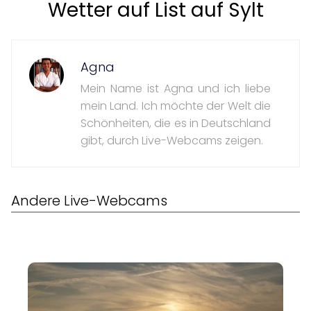
Wetter auf List auf Sylt
Agna
Mein Name ist Agna und ich liebe
mein Land. Ich möchte der Welt die
Schönheiten, die es in Deutschland
gibt, durch Live-Webcams zeigen.
Andere Live-Webcams